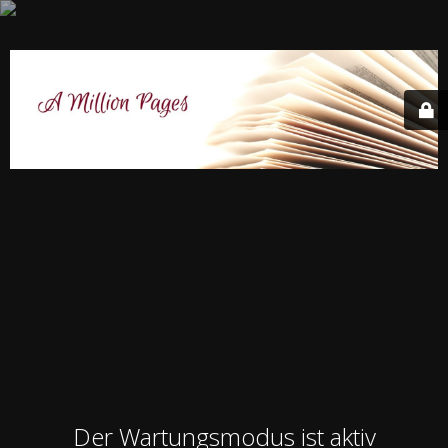
Der Wartungsmodus ist aktiv