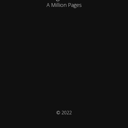
A Million Pages
© 2022