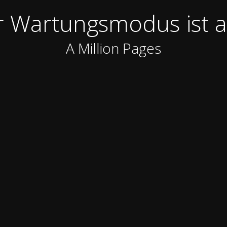
 Wartungsmodus ist a
A Million Pages