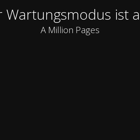
 Wartungsmodus ist a
A Million Pages