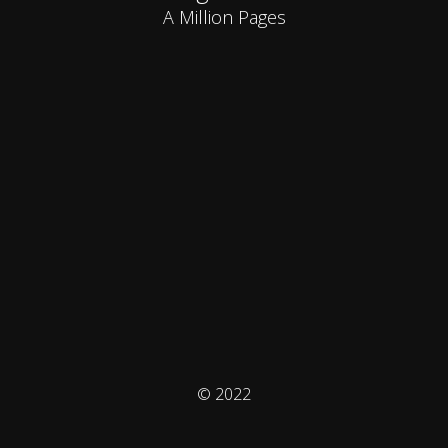
A Million Pages
© 2022