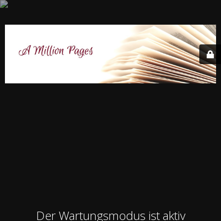
Der Wartungsmodus ist aktiv