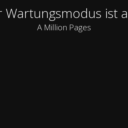
 Wartungsmodus ist a
A Million Pages