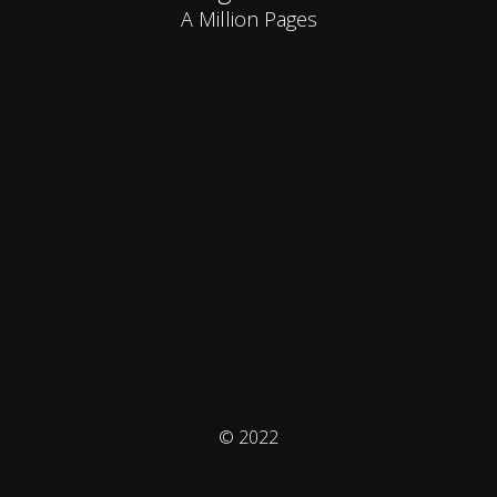
A Million Pages
© 2022