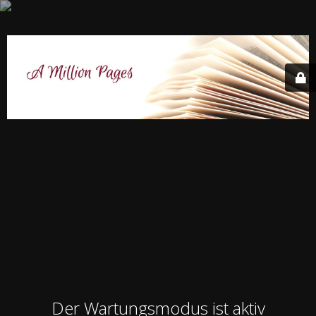
Der Wartungsmodus ist aktiv