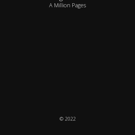
A Million Pages
© 2022