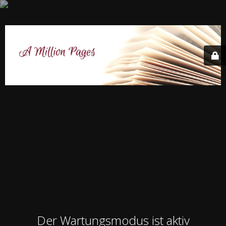
Der Wartungsmodus ist aktiv